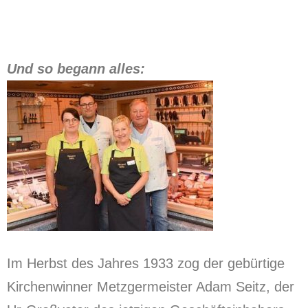
Und so begann alles:
Im Herbst des Jahres 1933 zog der gebürtige
Kirchenwinner Metzgermeister Adam Seitz, der