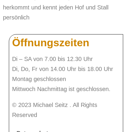
herkommt und kennt jeden Hof und Stall
persönlich
Öffnungszeiten
Di – SA von 7.00 bis 12.30 Uhr
Di, Do, Fr von 14.00 Uhr bis 18.00 Uhr
Montag geschlossen
Mittwoch Nachmittag ist geschlossen.
© 2023 Michael Seitz . All Rights
Reserved