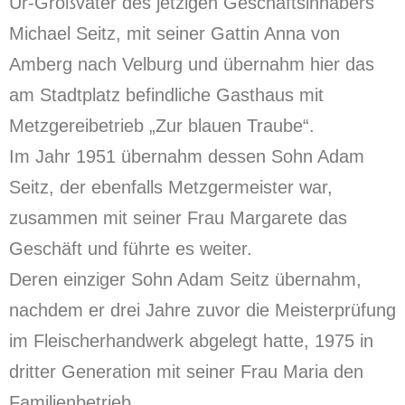
Ur-Großvater des jetzigen Geschäftsinhabers
Michael Seitz, mit seiner Gattin Anna von
Amberg nach Velburg und übernahm hier das
am Stadtplatz befindliche Gasthaus mit
Metzgereibetrieb „Zur blauen Traube“.
Im Jahr 1951 übernahm dessen Sohn Adam
Seitz, der ebenfalls Metzgermeister war,
zusammen mit seiner Frau Margarete das
Geschäft und führte es weiter.
Deren einziger Sohn Adam Seitz übernahm,
nachdem er drei Jahre zuvor die Meisterprüfung
im Fleischerhandwerk abgelegt hatte, 1975 in
dritter Generation mit seiner Frau Maria den
Familienbetrieb.