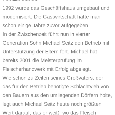
1992 wurde das Geschäftshaus umgebaut und
modernisiert. Die Gastwirtschaft hatte man
schon einige Jahre zuvor aufgegeben.
In der Zwischenzeit führt nun in vierter
Generation Sohn Michael Seitz den Betrieb mit
Unterstützung der Eltern fort. Michael hat
bereits 2001 die Meisterprüfung im
Fleischerhandwerk mit Erfolg abgelegt.
Wie schon zu Zeiten seines Großvaters, der
das für den Betrieb benötigte Schlachtvieh von
den Bauern aus den umliegenden Dörfern holte,
legt auch Michael Seitz heute noch größten
Wert darauf, das er weiß, wo das Fleisch